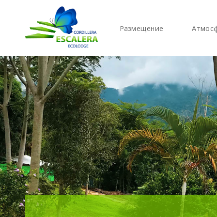
Размещение
Атмос