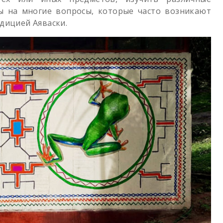
ы на многие вопросы, которые часто возникают
дицией Аяваски.