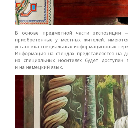
В основе предметной части экспозиции —
приобретенные у местных жителей, имеются
установка специальных информационных терм
Информация на стендах представляется на д
на специальных носителях будет доступен 
и на немецкий язык.