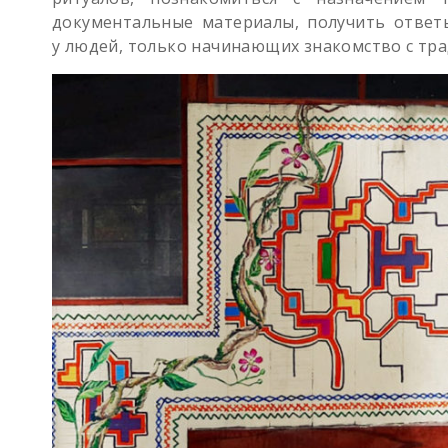
документальные материалы, получить ответ
у людей, только начинающих знакомство с тра