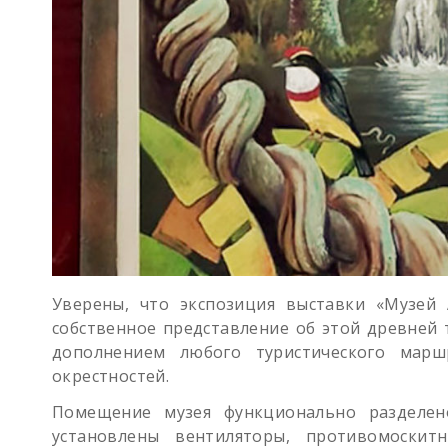
Уверены, что экспозиция выставки «Музей 
собственное представление об этой древней 
дополнением любого туристического мар
окрестностей.
Помещение музея функционально разделен
установлены вентиляторы, противомоскит