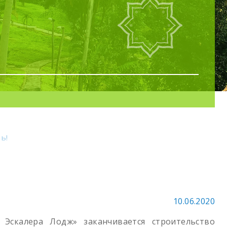
ь!
10.06.2020
Эскалера Лодж» заканчивается строительство