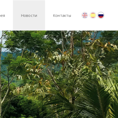
рея
Новости
Контакты