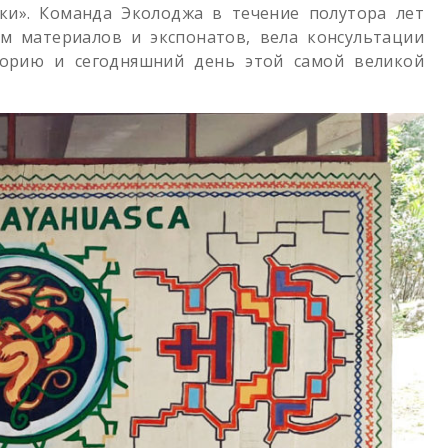
ки». Команда Эколоджа в течение полутора лет
м материалов и экспонатов, вела консультации
орию и сегодняшний день этой самой великой