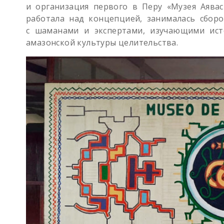
и организация первого в Перу «Музея Аявас
работала над концепцией, занималась сборо
с шаманами и экспертами, изучающими ист
амазонской культуры целительства.