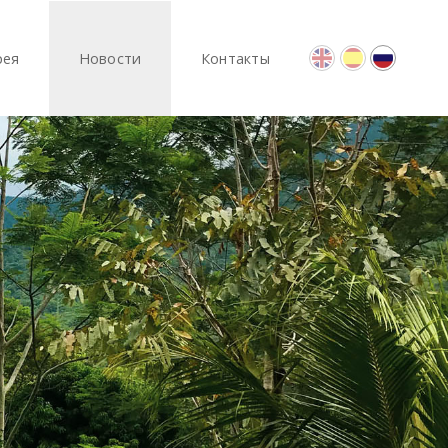
рея
Новости
Контакты