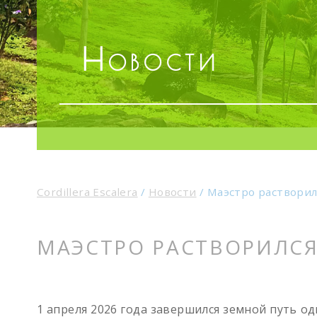
Новости
Cordillera Escalera
/
Новости
/
Маэстро растворил
МАЭСТРО РАСТВОРИЛСЯ
1 апреля 2026 года завершился земной путь о