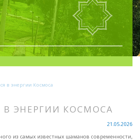
ся в энергии Космоса
 В ЭНЕРГИИ КОСМОСА
21.05.2026
дного из самых известных шаманов современности,