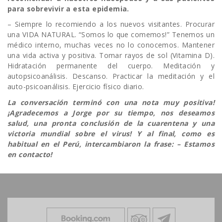
para sobrevivir a esta epidemia.
– Siempre lo recomiendo a los nuevos visitantes. Procurar
una VIDA NATURAL. “Somos lo que comemos!” Tenemos un
médico interno, muchas veces no lo conocemos. Mantener
una vida activa y positiva. Tomar rayos de sol (Vitamina D).
Hidratación permanente del cuerpo. Meditación y
autopsicoanálisis. Descanso. Practicar la meditación y el
auto-psicoanálisis. Ejercicio físico diario.
La conversación terminó con una nota muy positiva!
¡Agradecemos a Jorge por su tiempo, nos deseamos
salud, una pronta conclusión de la cuarentena y una
victoria mundial sobre el virus! Y al final, como es
habitual en el Perú, intercambiaron la frase: – Estamos
en contacto!