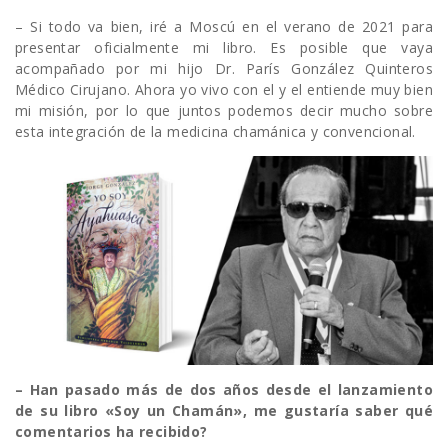
– Si todo va bien, iré a Moscú en el verano de 2021 para
presentar oficialmente mi libro. Es posible que vaya
acompañado por mi hijo Dr. París González Quinteros
Médico Cirujano. Ahora yo vivo con el y el entiende muy bien
mi misión, por lo que juntos podemos decir mucho sobre
esta integración de la medicina chamánica y convencional.
– Han pasado más de dos años desde el lanzamiento
de su libro «Soy un Chamán», me gustaría saber qué
comentarios ha recibido?