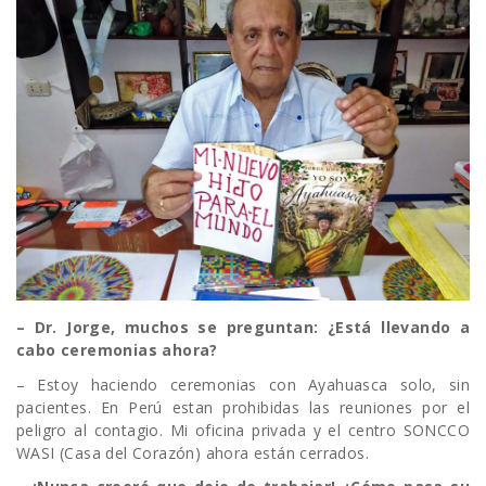
– Dr. Jorge, muchos se preguntan: ¿Está llevando a
cabo ceremonias ahora?
– Estoy haciendo ceremonias con Ayahuasca solo, sin
pacientes. En Perú estan prohibidas las reuniones por el
peligro al contagio. Mi oficina privada y el centro SONCCO
WASI (Casa del Corazón) ahora están cerrados.