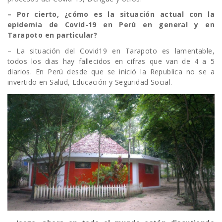
– Por cierto, ¿cómo es la situación actual con la
epidemia de Covid-19 en Perú en general y en
Tarapoto en particular?
– La situación del Covid19 en Tarapoto es lamentable,
todos los dias hay fallecidos en cifras que van de 4 a 5
diarios. En Perú desde que se inició la Republica no se a
invertido en Salud, Educación y Seguridad Social.