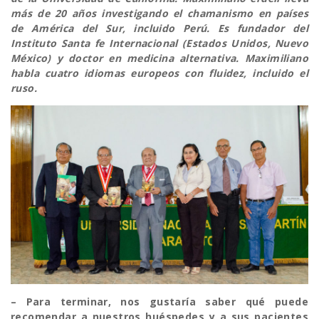
más de 20 años investigando el chamanismo en países
de América del Sur, incluido Perú. Es fundador del
Instituto Santa fe Internacional (Estados Unidos, Nuevo
México) y doctor en medicina alternativa. Maximiliano
habla cuatro idiomas europeos con fluidez, incluido el
ruso.
– Para terminar, nos gustaría saber qué puede
recomendar a nuestros huéspedes y a sus pacientes