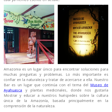
Amazonia es un lugar único para encontrar soluciones para
muchas preguntas y problemas. Lo más importante es
confiar en la naturaleza y tratar de acercarse a ella. Nuestro
Bar es un lugar que continúa con el tema del
Museo de
Ayahuasca
y plantas medicinales, donde nos gustaría
Mostrar y educar a nuestros huéspedes sobre la cultura
única de la Amazonía, basada principalmente en la
comprensión de la naturaleza.