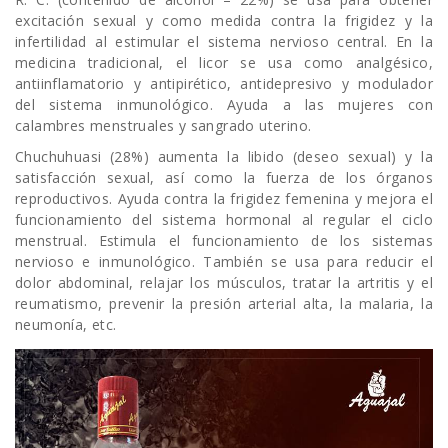
excitación sexual y como medida contra la frigidez y la
infertilidad al estimular el sistema nervioso central. En la
medicina tradicional, el licor se usa como analgésico,
antiinflamatorio y antipirético, antidepresivo y modulador
del sistema inmunológico. Ayuda a las mujeres con
calambres menstruales y sangrado uterino.
Chuchuhuasi (28%) aumenta la libido (deseo sexual) y la
satisfacción sexual, así como la fuerza de los órganos
reproductivos. Ayuda contra la frigidez femenina y mejora el
funcionamiento del sistema hormonal al regular el ciclo
menstrual. Estimula el funcionamiento de los sistemas
nervioso e inmunológico. También se usa para reducir el
dolor abdominal, relajar los músculos, tratar la artritis y el
reumatismo, prevenir la presión arterial alta, la malaria, la
neumonía, etc.