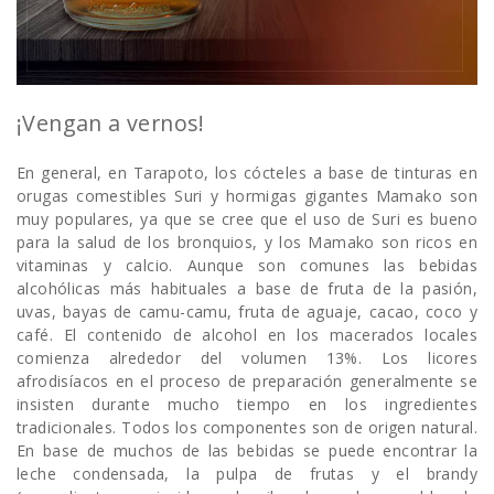
¡Vengan a vernos!
En general, en Tarapoto, los cócteles a base de tinturas en
orugas comestibles Suri y hormigas gigantes Mamako son
muy populares, ya que se cree que el uso de Suri es bueno
para la salud de los bronquios, y los Mamako son ricos en
vitaminas y calcio. Aunque son comunes las bebidas
alcohólicas más habituales a base de fruta de la pasión,
uvas, bayas de camu-camu, fruta de aguaje, cacao, coco y
café. El contenido de alcohol en los macerados locales
comienza alrededor del volumen 13%. Los licores
afrodisíacos en el proceso de preparación generalmente se
insisten durante mucho tiempo en los ingredientes
tradicionales. Todos los componentes son de origen natural.
En base de muchos de las bebidas se puede encontrar la
leche condensada, la pulpa de frutas y el brandy