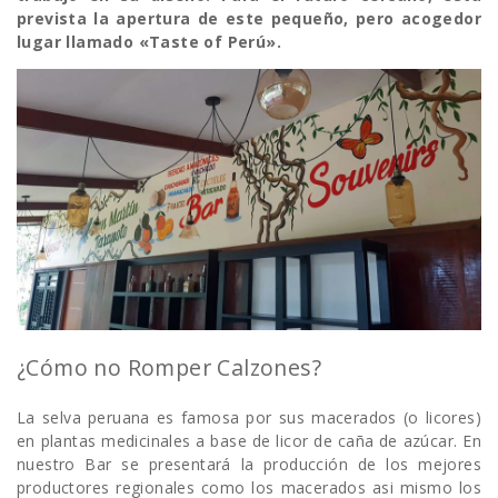
prevista la apertura de este pequeño, pero acogedor
lugar llamado «Taste of Perú».
¿Cómo no Romper Calzones?
La selva peruana es famosa por sus macerados (o licores)
en plantas medicinales a base de licor de caña de azúcar. En
nuestro Bar se presentará la producción de los mejores
productores regionales como los macerados asi mismo los