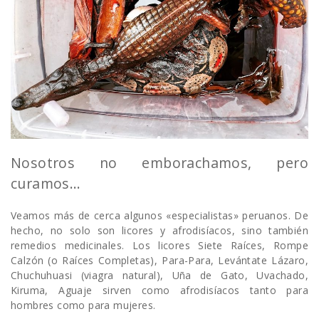
Nosotros no emborachamos, pero
curamos…
Veamos más de cerca algunos «especialistas» peruanos. De
hecho, no solo son licores y afrodisíacos, sino también
remedios medicinales. Los licores Siete Raíces, Rompe
Calzón (o Raíces Completas), Para-Para, Levántate Lázaro,
Chuchuhuasi (viagra natural), Uña de Gato, Uvachado,
Kiruma, Aguaje sirven como afrodisíacos tanto para
hombres como para mujeres.