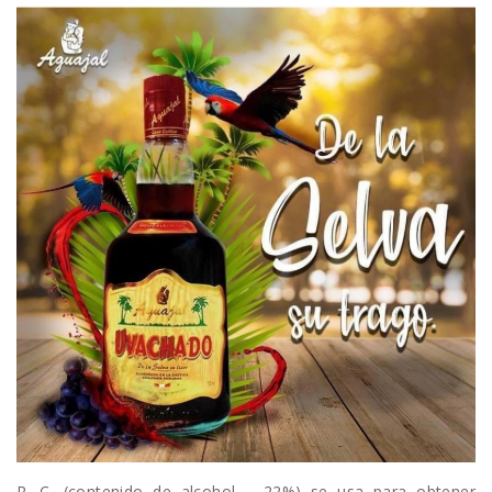
R. C. (contenido de alcohol – 22%) se usa para obtener