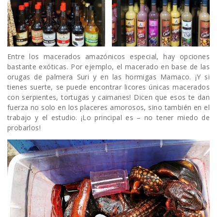
Entre los macerados amazónicos especial, hay opciones
bastante exóticas. Por ejemplo, el macerado en base de las
orugas de palmera Suri y en las hormigas Mamaco. ¡Y si
tienes suerte, se puede encontrar licores únicas macerados
con serpientes, tortugas y caimanes! Dicen que esos te dan
fuerza no solo en los placeres amorosos, sino también en el
trabajo y el estudio. ¡Lo principal es – no tener miedo de
probarlos!